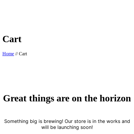
Cart
Home
//
Cart
Great things are on the horizon
Something big is brewing! Our store is in the works and
will be launching soon!