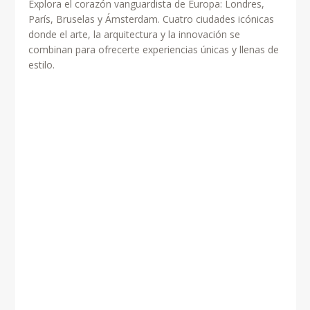
Explora el corazón vanguardista de Europa: Londres,
París, Bruselas y Ámsterdam. Cuatro ciudades icónicas
donde el arte, la arquitectura y la innovación se
combinan para ofrecerte experiencias únicas y llenas de
estilo.