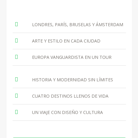
LONDRES, PARÍS, BRUSELAS Y ÁMSTERDAM
ARTE Y ESTILO EN CADA CIUDAD
EUROPA VANGUARDISTA EN UN TOUR
HISTORIA Y MODERNIDAD SIN LÍMITES
CUATRO DESTINOS LLENOS DE VIDA
UN VIAJE CON DISEÑO Y CULTURA