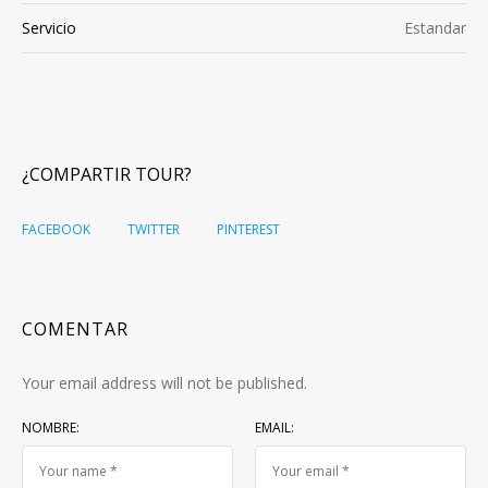
Servicio
Estandar
¿COMPARTIR TOUR?
FACEBOOK
TWITTER
PINTEREST
COMENTAR
Your email address will not be published.
NOMBRE:
EMAIL: