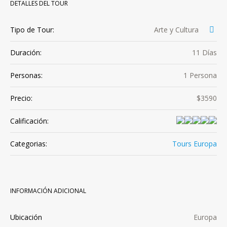
DETALLES DEL TOUR
Tipo de Tour:
Arte y Cultura
Duración:
11 Días
Personas:
1 Persona
Precio:
$3590
Calificación:
Categorias:
Tours Europa
INFORMACIÓN ADICIONAL
Ubicación
Europa