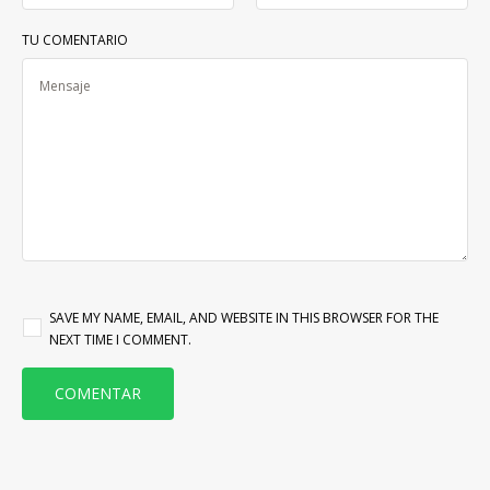
TU COMENTARIO
SAVE MY NAME, EMAIL, AND WEBSITE IN THIS BROWSER FOR THE
NEXT TIME I COMMENT.