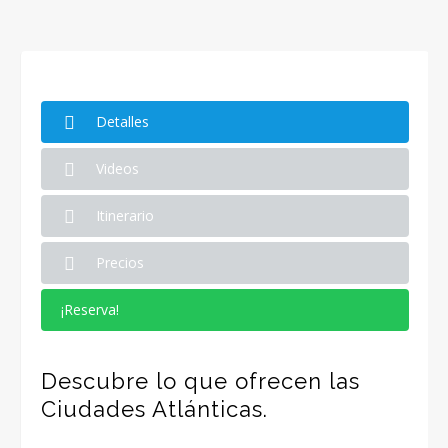
Detalles
Videos
Itinerario
Precios
¡Reserva!
Descubre lo que ofrecen las
Ciudades Atlánticas.