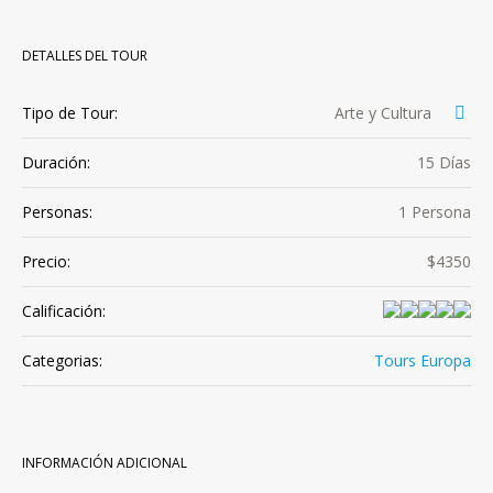
DETALLES DEL TOUR
Tipo de Tour:
Arte y Cultura
Duración:
15 Días
Personas:
1 Persona
Precio:
$4350
Calificación:
Categorias:
Tours Europa
INFORMACIÓN ADICIONAL