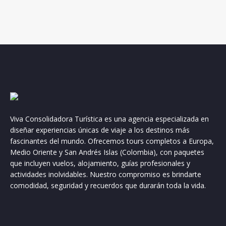
Viva Consolidadora Turística es una agencia especializada en
diseñar experiencias únicas de viaje a los destinos más
fascinantes del mundo. Ofrecemos tours completos a Europa,
Medio Oriente y San Andrés Islas (Colombia), con paquetes
que incluyen vuelos, alojamiento, guías profesionales y
actividades inolvidables. Nuestro compromiso es brindarte
comodidad, seguridad y recuerdos que durarán toda la vida.