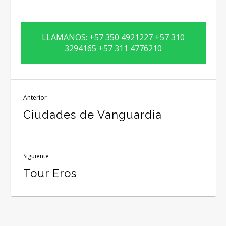
LLAMANOS: +57 350 4921227 +57 310
3294165 +57 311 4776210
Anterior
Ciudades de Vanguardia
Siguiente
Tour Eros