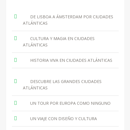
DE LISBOA A ÁMSTERDAM POR CIUDADES
ATLÁNTICAS
CULTURA Y MAGIA EN CIUDADES
ATLÁNTICAS
HISTORIA VIVA EN CIUDADES ATLÁNTICAS
DESCUBRE LAS GRANDES CIUDADES
ATLÁNTICAS
UN TOUR POR EUROPA COMO NINGUNO
UN VIAJE CON DISEÑO Y CULTURA