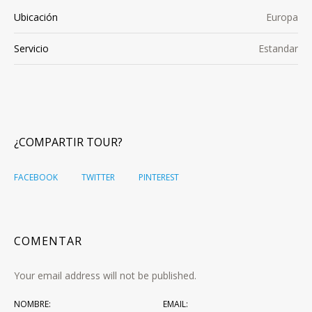
Ubicación
Europa
Servicio
Estandar
¿COMPARTIR TOUR?
FACEBOOK
TWITTER
PINTEREST
COMENTAR
Your email address will not be published.
NOMBRE:
EMAIL: