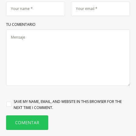
TU COMENTARIO
SAVE MY NAME, EMAIL, AND WEBSITE IN THIS BROWSER FOR THE
NEXT TIME I COMMENT.