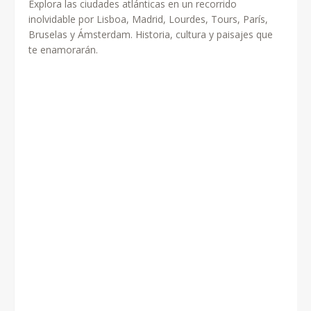
Explora las ciudades atlánticas en un recorrido
inolvidable por Lisboa, Madrid, Lourdes, Tours, París,
Bruselas y Ámsterdam. Historia, cultura y paisajes que
te enamorarán.