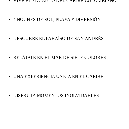
VIVE EL ENCANTO DEL CARIBE COLOMBIANO
4 NOCHES DE SOL, PLAYA Y DIVERSIÓN
DESCUBRE EL PARAÍSO DE SAN ANDRÉS
RELÁJATE EN EL MAR DE SIETE COLORES
UNA EXPERIENCIA ÚNICA EN EL CARIBE
DISFRUTA MOMENTOS INOLVIDABLES