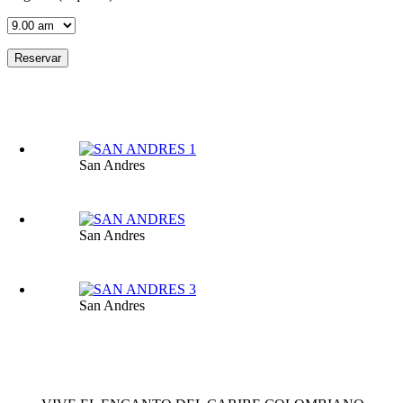
San Andres
San Andres
San Andres