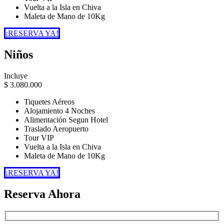
Vuelta a la Isla en Chiva
Maleta de Mano de 10Kg
¡RESERVA YA!
Niños
Incluye
$
3.080.000
Tiquetes Aéreos
Alojamiento 4 Noches
Alimentación Segun Hotel
Traslado Aeropuerto
Tour VIP
Vuelta a la Isla en Chiva
Maleta de Mano de 10Kg
¡RESERVA YA!
Reserva Ahora