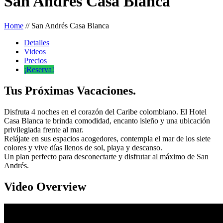
San Andrés Casa Blanca
Home
//
San Andrés Casa Blanca
Detalles
Videos
Precios
¡Reserva!
Tus Próximas Vacaciones.
Disfruta 4 noches en el corazón del Caribe colombiano. El Hotel
Casa Blanca te brinda comodidad, encanto isleño y una ubicación
privilegiada frente al mar.
Relájate en sus espacios acogedores, contempla el mar de los siete
colores y vive días llenos de sol, playa y descanso.
Un plan perfecto para desconectarte y disfrutar al máximo de San
Andrés.
Video Overview