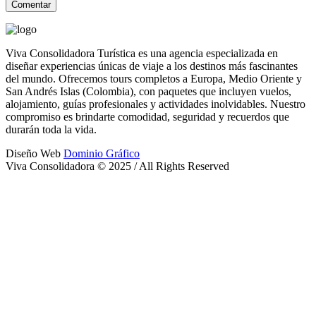
Viva Consolidadora Turística es una agencia especializada en
diseñar experiencias únicas de viaje a los destinos más fascinantes
del mundo. Ofrecemos tours completos a Europa, Medio Oriente y
San Andrés Islas (Colombia), con paquetes que incluyen vuelos,
alojamiento, guías profesionales y actividades inolvidables. Nuestro
compromiso es brindarte comodidad, seguridad y recuerdos que
durarán toda la vida.
Diseño Web
Dominio Gráfico
Viva Consolidadora © 2025 / All Rights Reserved