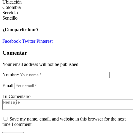
Ubicación
Colombia
Servicio
Sencillo
¿Compartir tour?
Facebook
Twitter
Pinterest
Comentar
Your email address will not be published.
Nombre:
Email:
Tu Comentario
Save my name, email, and website in this browser for the next
time I comment.