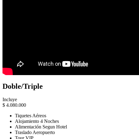
Doble/Triple
Incluye
$
4.080.000
Tiquetes Aéreos
Alojamiento 4 Noches
Alimentación Segun Hotel
Traslado Aeropuerto
Tour VIP