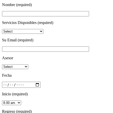
Nombre (required)
Servicios Disponibles (required)
Su Email (required)
Asesor
Fecha
Inicio (required)
Regreso (required)